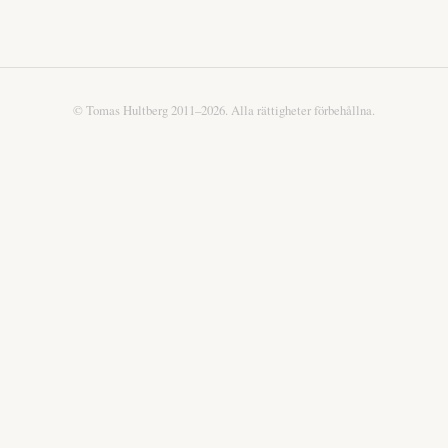
© Tomas Hultberg 2011–2026. Alla rättigheter förbehållna.