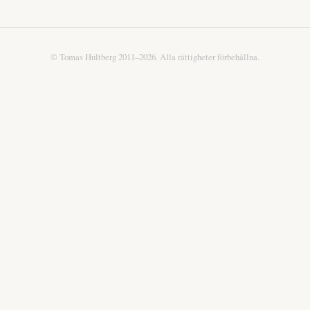
© Tomas Hultberg 2011–2026. Alla rättigheter förbehållna.