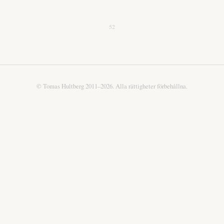
52
© Tomas Hultberg 2011–2026. Alla rättigheter förbehållna.